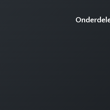
Onderdel