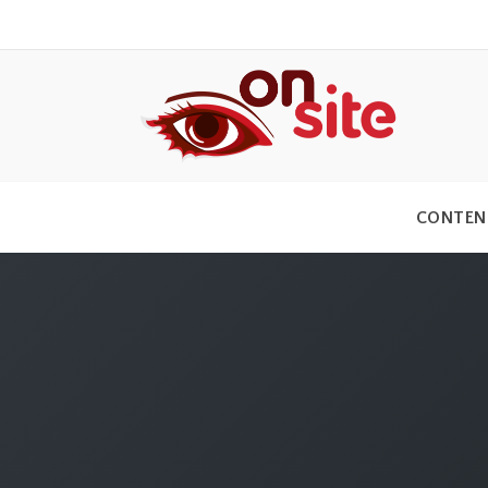
CONTEN