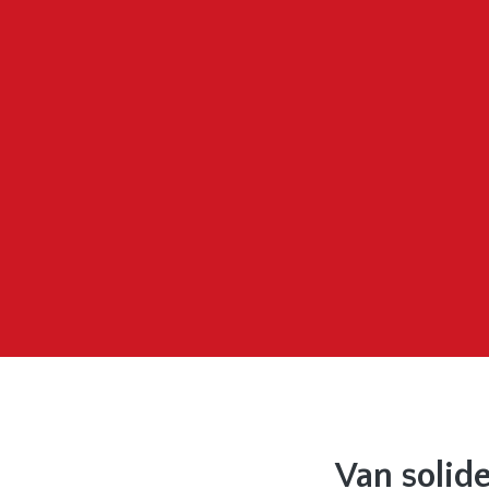
Van solide