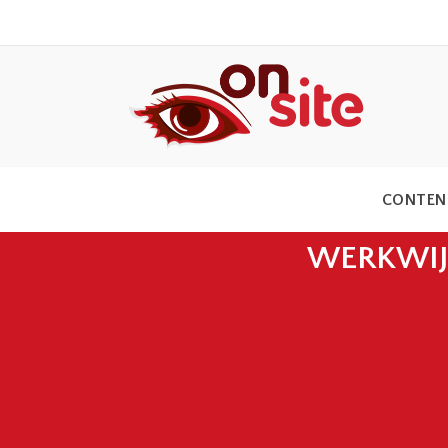
CONTEN
WERKWIJ