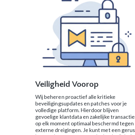
Veiligheid Voorop
Wij beheren proactief alle kritieke
beveiligingsupdates en patches voor je
volledige platform. Hierdoor blijven
gevoelige klantdata en zakelijke transactie
op elk moment optimaal beschermd tegen
externe dreigingen. Je kunt met een gerus