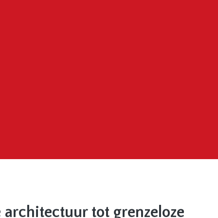
 architectuur tot grenzeloze