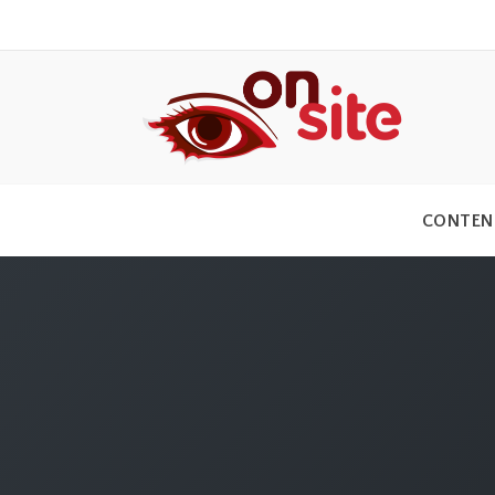
CONTEN