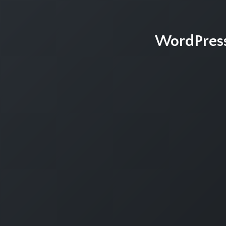
WordPres