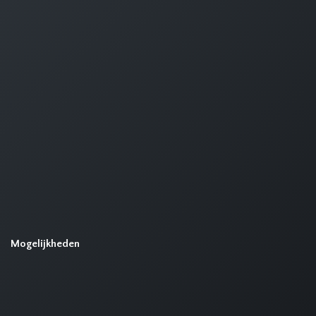
Mogelijkheden