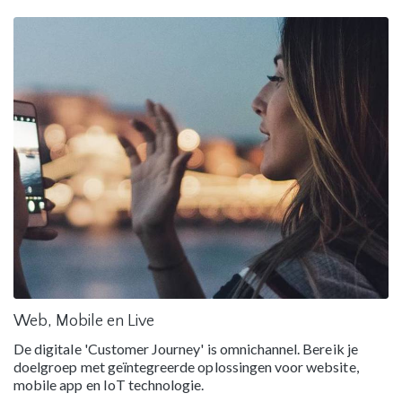
Web, Mobile en Live
De digitale 'Customer Journey' is omnichannel. Bereik je
doelgroep met geïntegreerde oplossingen voor website,
mobile app en IoT technologie.