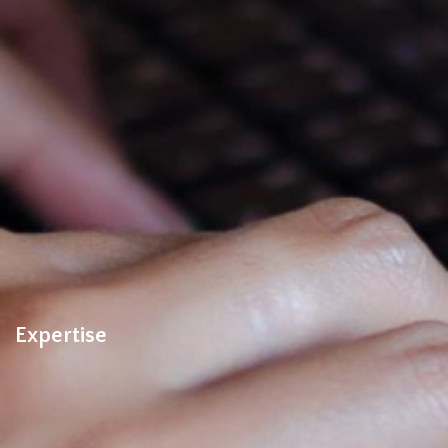
Expertise