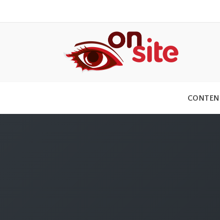
CONTEN