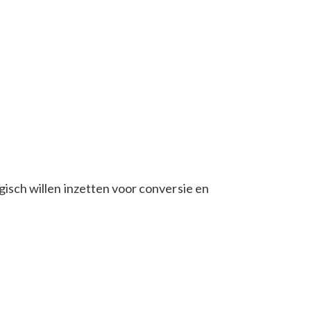
gisch willen inzetten voor conversie en