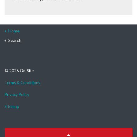
Home
Search
© 2026 On-Site
Terms & Conditions
Privacy Policy
Sitemap