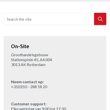
On-Site
Groothandelsgebouw
Stationsplein 45, A4.004
3013 AK Rotterdam
Neem contact op:
+31(0)10 - 288 18 20
Customer support:
Elke werkdag van 9:00 tot 17:30