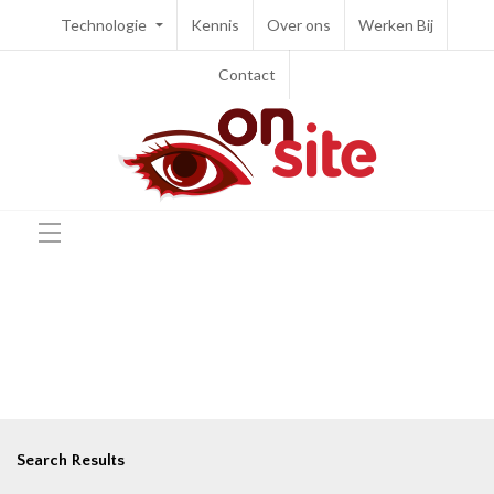
Technologie
Kennis
Over ons
Werken Bij
Contact
Search Results