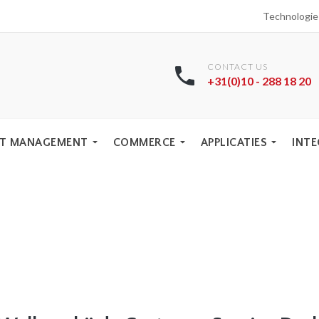
Technologi
CONTACT US
+31(0)10 - 288 18 20
T MANAGEMENT
COMMERCE
APPLICATIES
INTE