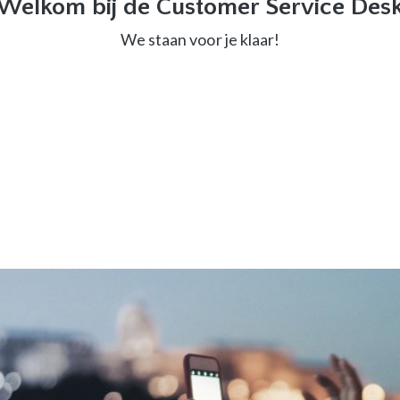
Welkom bij de Customer Service Des
We staan voor je klaar!