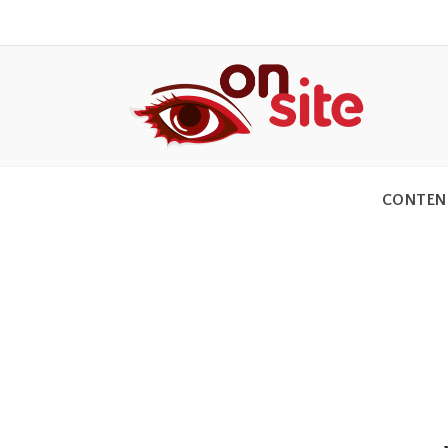
CONTEN