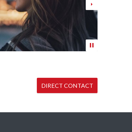
Next
DIRECT CONTACT