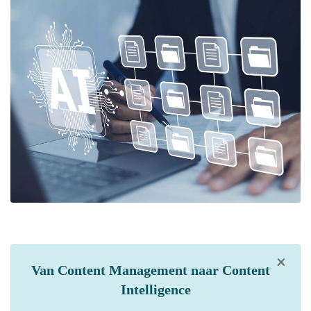
×
Van Content Management naar Content
Intelligence