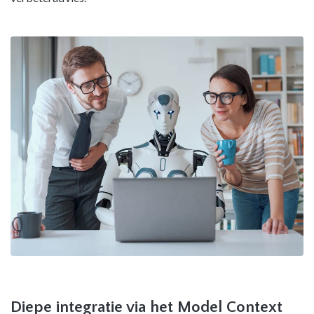
Diepe integratie via het Model Context