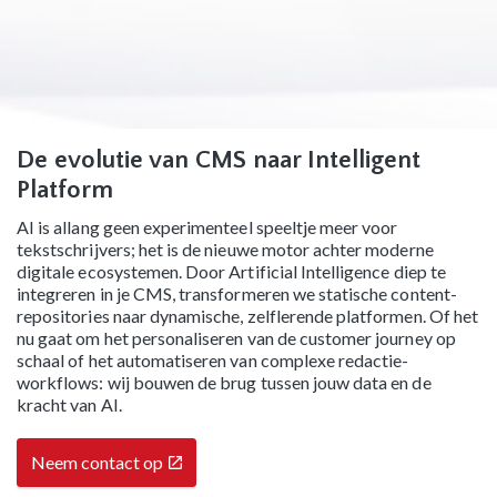
De evolutie van CMS naar Intelligent
Platform
AI is allang geen experimenteel speeltje meer voor
tekstschrijvers; het is de nieuwe motor achter moderne
digitale ecosystemen. Door Artificial Intelligence diep te
integreren in je CMS, transformeren we statische content-
repositories naar dynamische, zelflerende platformen. Of het
nu gaat om het personaliseren van de customer journey op
schaal of het automatiseren van complexe redactie-
workflows: wij bouwen de brug tussen jouw data en de
kracht van AI.
Neem contact op