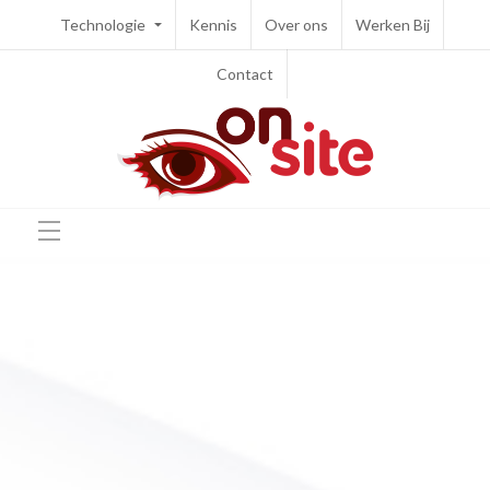
Technologie
Kennis
Over ons
Werken Bij
Contact