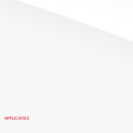
APPLICATIES