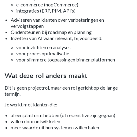
e-commerce (nopCommerce)
integraties (ERP, PIM, API’s)
Adviseren van klanten over verbeteringen en
vervolgstappen
Ondersteunen bij roadmap en planning
Inzetten van AI waar relevant, bijvoorbeeld:
voor inzichten en analyses
voor procesoptimalisatie
voor slimmere toepassingen binnen platformen
Wat deze rol anders maakt
Dit is geen projectrol, maar een rol gericht op de lange
termijn.
Je werkt met klanten die:
al een platform hebben (of recent live zijn gegaan)
willen doorontwikkelen
meer waarde uit hun systemen willen halen