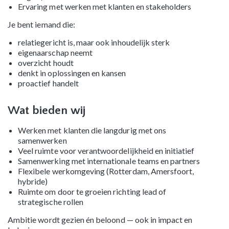
Ervaring met werken met klanten en stakeholders
Je bent iemand die:
relatiegericht is, maar ook inhoudelijk sterk
eigenaarschap neemt
overzicht houdt
denkt in oplossingen en kansen
proactief handelt
Wat bieden wij
Werken met klanten die langdurig met ons
samenwerken
Veel ruimte voor verantwoordelijkheid en initiatief
Samenwerking met internationale teams en partners
Flexibele werkomgeving (Rotterdam, Amersfoort,
hybride)
Ruimte om door te groeien richting lead of
strategische rollen
Ambitie wordt gezien én beloond — ook in impact en