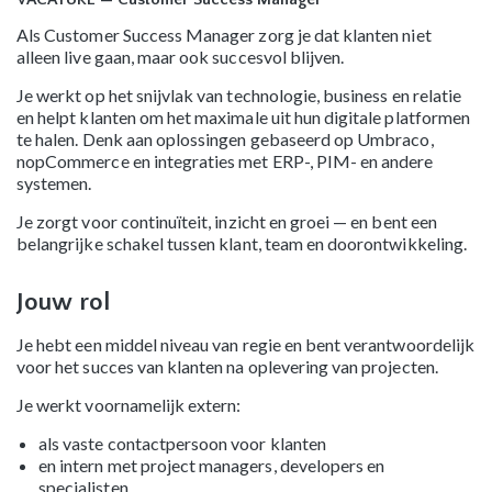
Als Customer Success Manager zorg je dat klanten niet
alleen live gaan, maar ook succesvol blijven.
Je werkt op het snijvlak van technologie, business en relatie
en helpt klanten om het maximale uit hun digitale platformen
te halen. Denk aan oplossingen gebaseerd op Umbraco,
nopCommerce en integraties met ERP-, PIM- en andere
systemen.
Je zorgt voor continuïteit, inzicht en groei — en bent een
belangrijke schakel tussen klant, team en doorontwikkeling.
Jouw rol
Je hebt een middel niveau van regie en bent verantwoordelijk
voor het succes van klanten na oplevering van projecten.
Je werkt voornamelijk extern:
als vaste contactpersoon voor klanten
en intern met project managers, developers en
specialisten