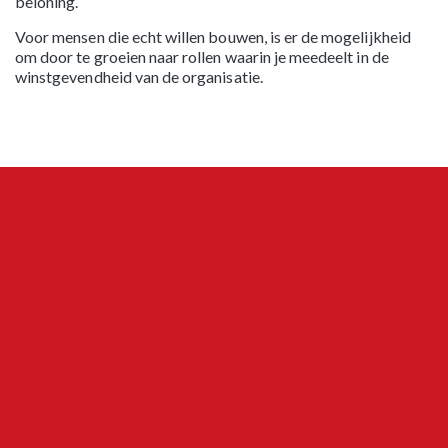
beloning.
Voor mensen die echt willen bouwen, is er de mogelijkheid
om door te groeien naar rollen waarin je meedeelt in de
winstgevendheid van de organisatie.