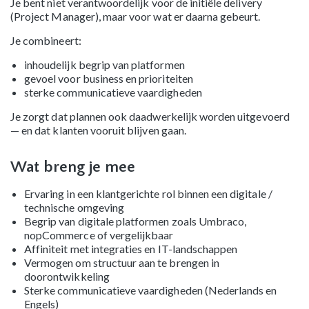
Je bent niet verantwoordelijk voor de initiële delivery
(Project Manager), maar voor wat er daarna gebeurt.
Je combineert:
inhoudelijk begrip van platformen
gevoel voor business en prioriteiten
sterke communicatieve vaardigheden
Je zorgt dat plannen ook daadwerkelijk worden uitgevoerd
— en dat klanten vooruit blijven gaan.
Wat breng je mee
Ervaring in een klantgerichte rol binnen een digitale /
technische omgeving
Begrip van digitale platformen zoals Umbraco,
nopCommerce of vergelijkbaar
Affiniteit met integraties en IT-landschappen
Vermogen om structuur aan te brengen in
doorontwikkeling
Sterke communicatieve vaardigheden (Nederlands en
Engels)