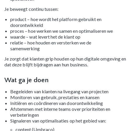
Je beweegt continu tussen:
product – hoe wordt het platform gebruikt en
doorontwikkeld
proces – hoe werken we samen en optimaliseren we
waarde – wat levert het de klant op
relatie – hoe houden en versterken we de
samenwerking
Je zorgt dat klanten grip houden op hun digitale omgeving en
dat deze blijft bijdragen aan hun business.
Wat ga je doen
Begeleiden van klanten na livegang van projecten
Monitoren van gebruik, prestaties en kansen
Initiëren en coördineren van doorontwikkeling
Afstemmen met interne teams over prioriteiten en
verbeteringen
Signaleren van optimalisaties op het gebied van:
content (Umbraco)