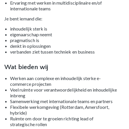
Ervaring met werken in multidisciplinaire en/of
internationale teams
Je bent iemand die:
inhoudelijk sterk is
eigenaarschap neemt
pragmatisch is
denkt in oplossingen
verbanden ziet tussen techniek en business
Wat bieden wij
Werken aan complexe en inhoudelijk sterke e-
commerce projecten
Veel ruimte voor verantwoordelijkheid en inhoudelijke
inbreng
Samenwerking met internationale teams en partners
Flexibele werkomgeving (Rotterdam, Amersfoort,
hybride)
Ruimte om door te groeien richting lead of
strategische rollen