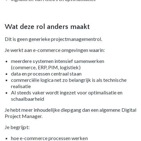
Wat deze rol anders maakt
Dit is geen generieke projectmanagementrol.
Je werkt aan e-commerce omgevingen waarin:
meerdere systemen intensief samenwerken
(commerce, ERP, PIM, logistiek)
data en processen centraal staan
commerciële logica net zo belangrijk is als technische
realisatie
AI steeds vaker wordt ingezet voor optimalisatie en
schaalbaarheid
Je hebt meer inhoudelijke diepgang dan een algemene Digital
Project Manager.
Je begrijpt:
hoe e-commerce processen werken