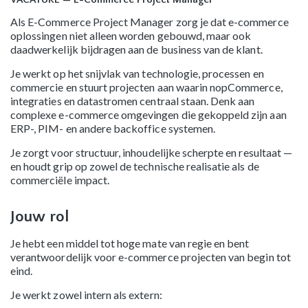
Als E-Commerce Project Manager zorg je dat e-commerce
oplossingen niet alleen worden gebouwd, maar ook
daadwerkelijk bijdragen aan de business van de klant.
Je werkt op het snijvlak van technologie, processen en
commercie en stuurt projecten aan waarin nopCommerce,
integraties en datastromen centraal staan. Denk aan
complexe e-commerce omgevingen die gekoppeld zijn aan
ERP-, PIM- en andere backoffice systemen.
Je zorgt voor structuur, inhoudelijke scherpte en resultaat —
en houdt grip op zowel de technische realisatie als de
commerciële impact.
Jouw rol
Je hebt een middel tot hoge mate van regie en bent
verantwoordelijk voor e-commerce projecten van begin tot
eind.
Je werkt zowel intern als extern: