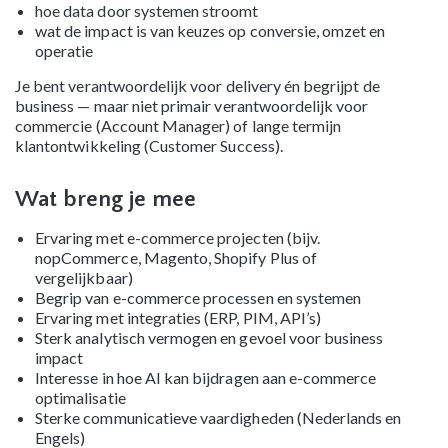
hoe data door systemen stroomt
wat de impact is van keuzes op conversie, omzet en
operatie
Je bent verantwoordelijk voor delivery én begrijpt de
business — maar niet primair verantwoordelijk voor
commercie (Account Manager) of lange termijn
klantontwikkeling (Customer Success).
Wat breng je mee
Ervaring met e-commerce projecten (bijv.
nopCommerce, Magento, Shopify Plus of
vergelijkbaar)
Begrip van e-commerce processen en systemen
Ervaring met integraties (ERP, PIM, API’s)
Sterk analytisch vermogen en gevoel voor business
impact
Interesse in hoe AI kan bijdragen aan e-commerce
optimalisatie
Sterke communicatieve vaardigheden (Nederlands en
Engels)