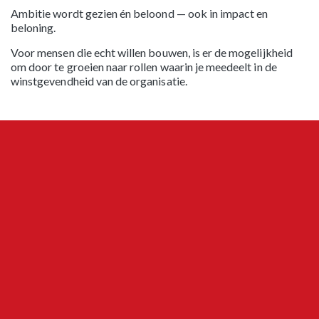
Ambitie wordt gezien én beloond — ook in impact en
beloning.
Voor mensen die echt willen bouwen, is er de mogelijkheid
om door te groeien naar rollen waarin je meedeelt in de
winstgevendheid van de organisatie.