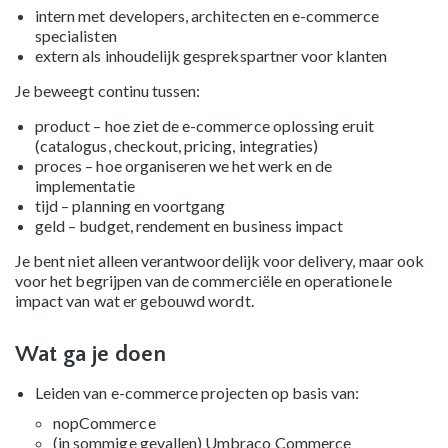
intern met developers, architecten en e-commerce
specialisten
extern als inhoudelijk gesprekspartner voor klanten
Je beweegt continu tussen:
product – hoe ziet de e-commerce oplossing eruit
(catalogus, checkout, pricing, integraties)
proces – hoe organiseren we het werk en de
implementatie
tijd – planning en voortgang
geld – budget, rendement en business impact
Je bent niet alleen verantwoordelijk voor delivery, maar ook
voor het begrijpen van de commerciële en operationele
impact van wat er gebouwd wordt.
Wat ga je doen
Leiden van e-commerce projecten op basis van:
nopCommerce
(in sommige gevallen) Umbraco Commerce