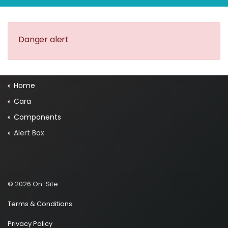
Danger alert
Home
Cara
Components
Alert Box
© 2026 On-Site
Terms & Conditions
Privacy Policy