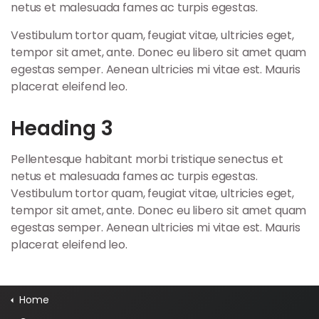
netus et malesuada fames ac turpis egestas.
Vestibulum tortor quam, feugiat vitae, ultricies eget,
tempor sit amet, ante. Donec eu libero sit amet quam
egestas semper. Aenean ultricies mi vitae est. Mauris
placerat eleifend leo.
Heading 3
Pellentesque habitant morbi tristique senectus et
netus et malesuada fames ac turpis egestas.
Vestibulum tortor quam, feugiat vitae, ultricies eget,
tempor sit amet, ante. Donec eu libero sit amet quam
egestas semper. Aenean ultricies mi vitae est. Mauris
placerat eleifend leo.
Home