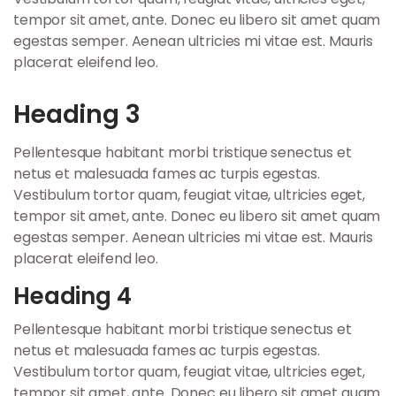
tempor sit amet, ante. Donec eu libero sit amet quam
egestas semper. Aenean ultricies mi vitae est. Mauris
placerat eleifend leo.
Heading 3
Pellentesque habitant morbi tristique senectus et
netus et malesuada fames ac turpis egestas.
Vestibulum tortor quam, feugiat vitae, ultricies eget,
tempor sit amet, ante. Donec eu libero sit amet quam
egestas semper. Aenean ultricies mi vitae est. Mauris
placerat eleifend leo.
Heading 4
Pellentesque habitant morbi tristique senectus et
netus et malesuada fames ac turpis egestas.
Vestibulum tortor quam, feugiat vitae, ultricies eget,
tempor sit amet, ante. Donec eu libero sit amet quam