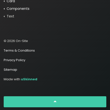
Cara
Components
Text
© 2026 On-Site
Terms & Conditions
Privacy Policy
Sitemap
Made with
uSkinned