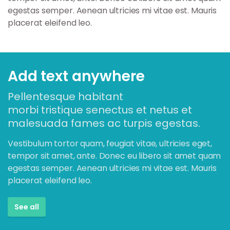
egestas semper. Aenean ultricies mi vitae est. Mauris
placerat eleifend leo.
Add text anywhere
Pellentesque habitant
morbi tristique senectus et netus et
malesuada fames ac turpis egestas.
Vestibulum tortor quam, feugiat vitae, ultricies eget,
tempor sit amet, ante. Donec eu libero sit amet quam
egestas semper. Aenean ultricies mi vitae est. Mauris
placerat eleifend leo.
See all