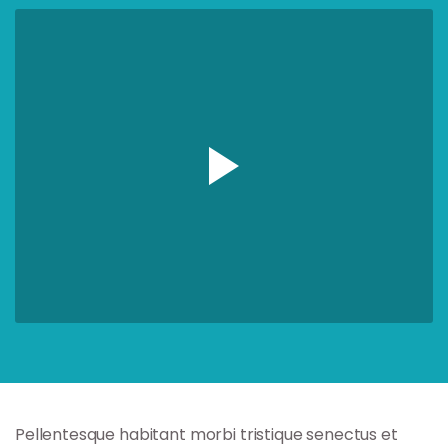
Pellentesque habitant morbi tristique senectus et